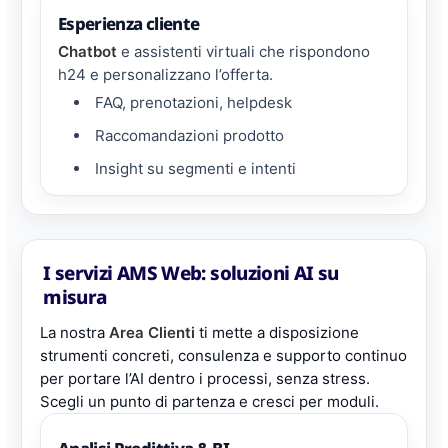
Esperienza cliente
Chatbot
e assistenti virtuali che rispondono
h24 e personalizzano l’offerta.
FAQ, prenotazioni, helpdesk
Raccomandazioni prodotto
Insight su segmenti e intenti
I servizi AMS Web: soluzioni AI su
misura
La nostra
Area Clienti
ti mette a disposizione
strumenti concreti, consulenza e supporto continuo
per portare l’AI dentro i processi, senza stress.
Scegli un punto di partenza e cresci per moduli.