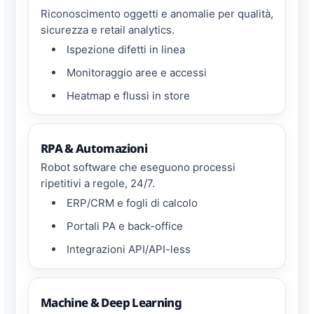
Riconoscimento oggetti e anomalie per qualità,
sicurezza e retail analytics.
Ispezione difetti in linea
Monitoraggio aree e accessi
Heatmap e flussi in store
RPA & Automazioni
Robot software che eseguono processi
ripetitivi a regole, 24/7.
ERP/CRM e fogli di calcolo
Portali PA e back-office
Integrazioni API/API-less
Machine & Deep Learning