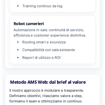
Training continuo da log
Robot camerieri
Automazione in sala: continuità di servizio,
efficienza e customer experience distintiva.
Routing smart e sicurezza
Compatibilità con sala esistente
Report di utilizzo e ROI
Metodo AMS Web: dal brief al valore
Il nostro approccio è modulare e trasparente.
Definiamo obiettivi, rilasciamo valore a step,
formiamo il team e ottimizziamo in continuo.