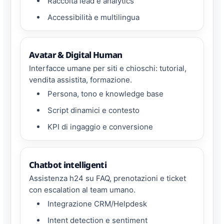
Raccolta lead e analytics
Accessibilità e multilingua
Avatar & Digital Human
Interfacce umane per siti e chioschi: tutorial,
vendita assistita, formazione.
Persona, tono e knowledge base
Script dinamici e contesto
KPI di ingaggio e conversione
Chatbot intelligenti
Assistenza h24 su FAQ, prenotazioni e ticket
con escalation al team umano.
Integrazione CRM/Helpdesk
Intent detection e sentiment