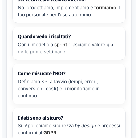
No: progettiamo, implementiamo e
formiamo
il
tuo personale per l’uso autonomo.
Quando vedo i risultati?
Con il modello a
sprint
rilasciamo valore già
nelle prime settimane.
Come misurate l’ROI?
Definiamo KPI all’avvio (tempi, errori,
conversioni, costi) e li monitoriamo in
continuo.
I dati sono al sicuro?
Sì. Applichiamo sicurezza
by design
e processi
conformi al
GDPR
.