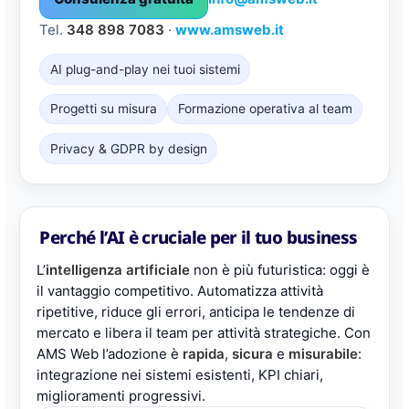
Tel.
348 898 7083
·
www.amsweb.it
AI plug-and-play nei tuoi sistemi
Progetti su misura
Formazione operativa al team
Privacy & GDPR by design
Perché l’AI è cruciale per il tuo business
L’
intelligenza artificiale
non è più futuristica: oggi è
il vantaggio competitivo. Automatizza attività
ripetitive, riduce gli errori, anticipa le tendenze di
mercato e libera il team per attività strategiche. Con
AMS Web l’adozione è
rapida
,
sicura
e
misurabile
:
integrazione nei sistemi esistenti, KPI chiari,
miglioramenti progressivi.