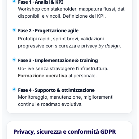
Fase 1 · Analisi & KPI
Workshop con stakeholder, mappatura flussi, dati
disponibili e vincoli. Definizione dei KPI.
Fase 2 · Progettazione agile
Prototipi rapidi, sprint brevi, validazioni
progressive con sicurezza e privacy
by design
.
Fase 3 · Implementazione & training
Go-live senza stravolgere l’infrastruttura.
Formazione operativa
al personale.
Fase 4 · Supporto & ottimizzazione
Monitoraggio, manutenzione, miglioramenti
continui e roadmap evolutiva.
Privacy, sicurezza e conformità GDPR