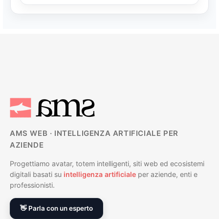
AMS WEB · INTELLIGENZA ARTIFICIALE PER
AZIENDE
Progettiamo avatar, totem intelligenti, siti web ed ecosistemi
digitali basati su
intelligenza artificiale
per aziende, enti e
professionisti.
👋 Parla con un esperto