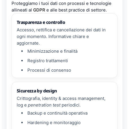
Proteggiamo i tuoi dati con processi e tecnologie
allineati al
GDPR
e alle best practice di settore.
Trasparenza e controllo
Accesso, rettifica e cancellazione dei dati in
ogni momento. Informative chiare e
aggiornate.
Minimizzazione e finalità
Registro trattamenti
Processi di consenso
Sicurezza by design
Crittografia, identity & access management,
log e
penetration test
periodici.
Backup e continuità operativa
Hardening e monitoraggio