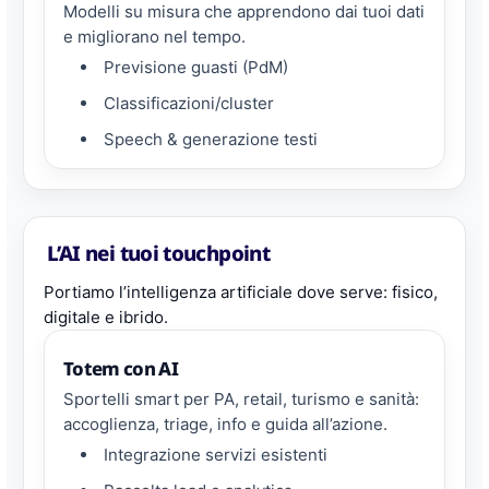
Modelli su misura che apprendono dai tuoi dati
e migliorano nel tempo.
Previsione guasti (PdM)
Classificazioni/cluster
Speech & generazione testi
L’AI nei tuoi touchpoint
Portiamo l’intelligenza artificiale dove serve: fisico,
digitale e ibrido.
Totem con AI
Sportelli smart per PA, retail, turismo e sanità:
accoglienza, triage, info e guida all’azione.
Integrazione servizi esistenti