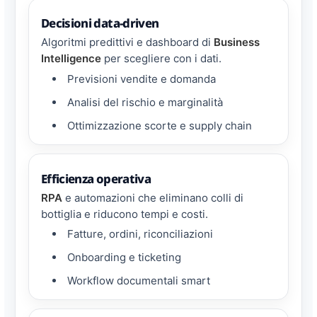
Decisioni data-driven
Algoritmi predittivi e dashboard di
Business
Intelligence
per scegliere con i dati.
Previsioni vendite e domanda
Analisi del rischio e marginalità
Ottimizzazione scorte e supply chain
Efficienza operativa
RPA
e automazioni che eliminano colli di
bottiglia e riducono tempi e costi.
Fatture, ordini, riconciliazioni
Onboarding e ticketing
Workflow documentali smart