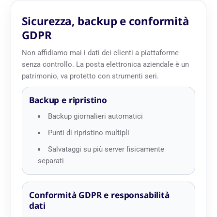
Sicurezza, backup e conformità
GDPR
Non affidiamo mai i dati dei clienti a piattaforme
senza controllo. La posta elettronica aziendale è un
patrimonio, va protetto con strumenti seri.
Backup e ripristino
Backup giornalieri automatici
Punti di ripristino multipli
Salvataggi su più server fisicamente
separati
Conformità GDPR e responsabilità
dati