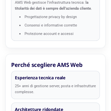
AMS Web gestisce l’infrastruttura tecnica:
la
titolarità dei dati è sempre dell’azienda cliente
.
Progettazione privacy by design
Consensi e informative corrette
Protezione account e accessi
Perché scegliere AMS Web
Esperienza tecnica reale
25+ anni di gestione server, posta e infrastrutture
complesse.
Architetture ridondate