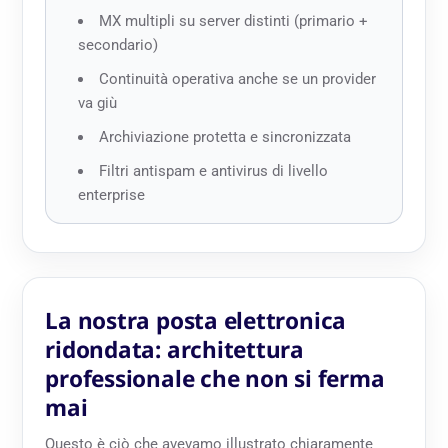
MX multipli su server distinti (primario +
secondario)
Continuità operativa anche se un provider
va giù
Archiviazione protetta e sincronizzata
Filtri antispam e antivirus di livello
enterprise
La nostra posta elettronica
ridondata: architettura
professionale che non si ferma
mai
Questo è ciò che avevamo illustrato chiaramente