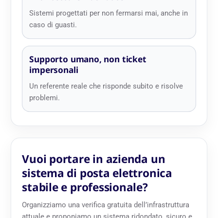
Sistemi progettati per non fermarsi mai, anche in
caso di guasti.
Supporto umano, non ticket
impersonali
Un referente reale che risponde subito e risolve
problemi.
Vuoi portare in azienda un
sistema di posta elettronica
stabile e professionale?
Organizziamo una verifica gratuita dell’infrastruttura
attuale e proponiamo un sistema ridondato, sicuro e