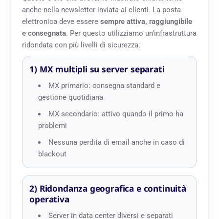
anche nella newsletter inviata ai clienti. La posta
elettronica deve essere
sempre attiva, raggiungibile
e consegnata
. Per questo utilizziamo un’infrastruttura
ridondata con più livelli di sicurezza.
1) MX multipli su server separati
MX primario: consegna standard e
gestione quotidiana
MX secondario: attivo quando il primo ha
problemi
Nessuna perdita di email anche in caso di
blackout
2) Ridondanza geografica e continuità
operativa
Server in data center diversi e separati