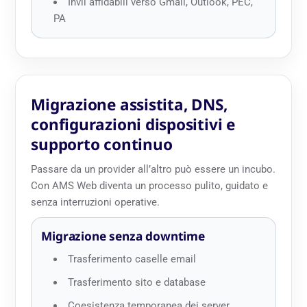
Invii affidabili verso Gmail, Outlook, PEC,
PA
Migrazione assistita, DNS,
configurazioni dispositivi e
supporto continuo
Passare da un provider all’altro può essere un incubo.
Con AMS Web diventa un processo pulito, guidato e
senza interruzioni operative.
Migrazione senza downtime
Trasferimento caselle email
Trasferimento sito e database
Coesistenza temporanea dei server