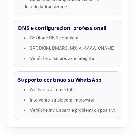
durante la transizione
DNS e configurazioni professionali
Gestione DNS completa
SPF, DKIM, DMARC, MX, A, AAAA, CNAME
Verifiche di sicurezza e integrità
Supporto continuo su WhatsApp
Assistenza immediata
Intervento su blocchi improvvisi
Verifiche invii, spam e problemi dispositivi