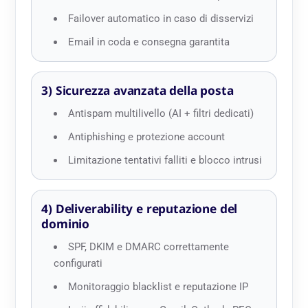
Failover automatico in caso di disservizi
Email in coda e consegna garantita
3) Sicurezza avanzata della posta
Antispam multilivello (AI + filtri dedicati)
Antiphishing e protezione account
Limitazione tentativi falliti e blocco intrusi
4) Deliverability e reputazione del
dominio
SPF, DKIM e DMARC correttamente
configurati
Monitoraggio blacklist e reputazione IP