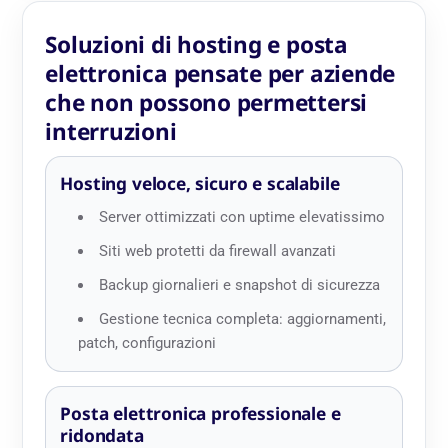
Soluzioni di hosting e posta
elettronica pensate per aziende
che non possono permettersi
interruzioni
Hosting veloce, sicuro e scalabile
Server ottimizzati con uptime elevatissimo
Siti web protetti da firewall avanzati
Backup giornalieri e snapshot di sicurezza
Gestione tecnica completa: aggiornamenti,
patch, configurazioni
Posta elettronica professionale e
ridondata