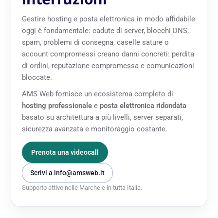
Gestire hosting e posta elettronica in modo affidabile
oggi è fondamentale: cadute di server, blocchi DNS,
spam, problemi di consegna, caselle sature o
account compromessi creano danni concreti: perdita
di ordini, reputazione compromessa e comunicazioni
bloccate.
AMS Web fornisce un ecosistema completo di
hosting professionale
e
posta elettronica ridondata
basato su architettura a più livelli, server separati,
sicurezza avanzata e monitoraggio costante.
Prenota una videocall
Scrivi a
info@amsweb.it
Supporto attivo nelle Marche e in tutta Italia.