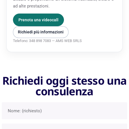
ad alte prestazioni.
Prenota una videocall
Richiedi più informazioni
Telefono: 348 898 7083 — AMS WEB SRLS
Richiedi oggi stesso una
consulenza