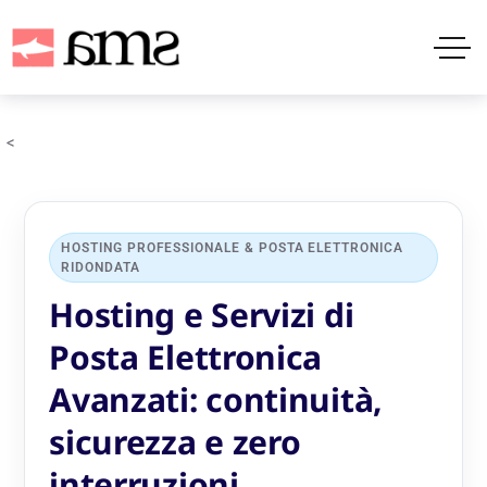
<
HOSTING PROFESSIONALE & POSTA ELETTRONICA
RIDONDATA
Hosting e Servizi di
Posta Elettronica
Avanzati: continuità,
sicurezza e zero
interruzioni