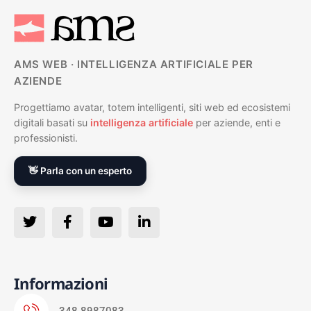
AMS WEB · INTELLIGENZA ARTIFICIALE PER
AZIENDE
Progettiamo avatar, totem intelligenti, siti web ed ecosistemi
digitali basati su
intelligenza artificiale
per aziende, enti e
professionisti.
👋 Parla con un esperto
Informazioni
348 8987083