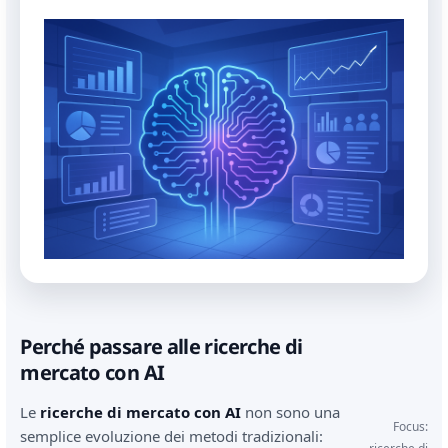
Perché passare alle ricerche di
mercato con AI
Le
ricerche di mercato con AI
non sono una
Focus:
semplice evoluzione dei metodi tradizionali: