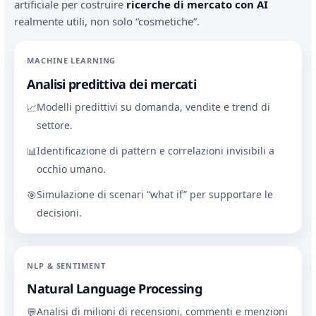
artificiale per costruire
ricerche di mercato con AI
realmente utili, non solo “cosmetiche”.
MACHINE LEARNING
Analisi predittiva dei mercati
Modelli predittivi su domanda, vendite e trend di
📈
settore.
Identificazione di pattern e correlazioni invisibili a
📊
occhio umano.
Simulazione di scenari “what if” per supportare le
🎯
decisioni.
NLP & SENTIMENT
Natural Language Processing
Analisi di milioni di recensioni, commenti e menzioni
💬