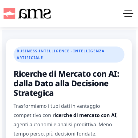
BUSINESS INTELLIGENCE · INTELLIGENZA
ARTIFICIALE
Ricerche di Mercato con AI:
dalla Dato alla Decisione
Strategica
Trasformiamo i tuoi dati in vantaggio
competitivo con
ricerche di mercato con AI
,
agenti autonomi e analisi predittiva. Meno
tempo perso, più decisioni fondate.