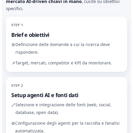
mercato AI-driven chiavi in mano
, cucite su obiettivi
specifici.
STEP 1
Brief e obiettivi
Definizione delle domande a cui la ricerca deve
🎯
rispondere.
Target, mercati, competitor e KPI da monitorare.
📌
STEP 2
Setup agenti AI e fonti dati
Selezione e integrazione delle fonti (web, social,
🔗
database, open data).
Configurazione degli agenti per la raccolta e l’analisi
⚙️
automatizzata.