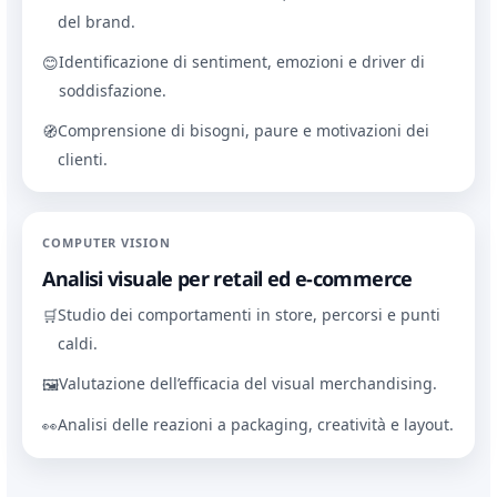
del brand.
Identificazione di sentiment, emozioni e driver di
😊
soddisfazione.
Comprensione di bisogni, paure e motivazioni dei
🧭
clienti.
COMPUTER VISION
Analisi visuale per retail ed e-commerce
Studio dei comportamenti in store, percorsi e punti
🛒
caldi.
Valutazione dell’efficacia del visual merchandising.
🖼
Analisi delle reazioni a packaging, creatività e layout.
👀