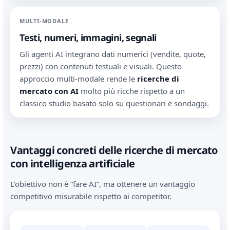
MULTI-MODALE
Testi, numeri, immagini, segnali
Gli agenti AI integrano dati numerici (vendite, quote,
prezzi) con contenuti testuali e visuali. Questo
approccio multi-modale rende le
ricerche di
mercato con AI
molto più ricche rispetto a un
classico studio basato solo su questionari e sondaggi.
Vantaggi concreti delle ricerche di mercato
con intelligenza artificiale
L’obiettivo non è “fare AI”, ma ottenere un vantaggio
competitivo misurabile rispetto ai competitor.