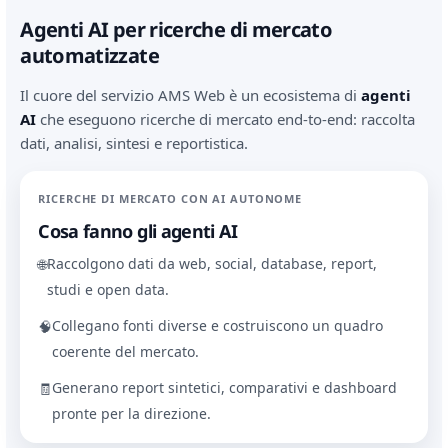
Agenti AI per ricerche di mercato
automatizzate
Il cuore del servizio AMS Web è un ecosistema di
agenti
AI
che eseguono ricerche di mercato end-to-end: raccolta
dati, analisi, sintesi e reportistica.
RICERCHE DI MERCATO CON AI AUTONOME
Cosa fanno gli agenti AI
Raccolgono dati da web, social, database, report,
🌐
studi e open data.
Collegano fonti diverse e costruiscono un quadro
🧠
coerente del mercato.
Generano report sintetici, comparativi e dashboard
🧾
pronte per la direzione.