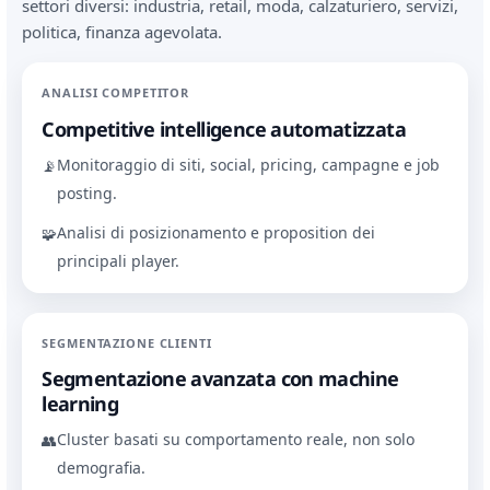
settori diversi: industria, retail, moda, calzaturiero, servizi,
politica, finanza agevolata.
ANALISI COMPETITOR
Competitive intelligence automatizzata
Monitoraggio di siti, social, pricing, campagne e job
📡
posting.
Analisi di posizionamento e proposition dei
🧩
principali player.
SEGMENTAZIONE CLIENTI
Segmentazione avanzata con machine
learning
Cluster basati su comportamento reale, non solo
👥
demografia.