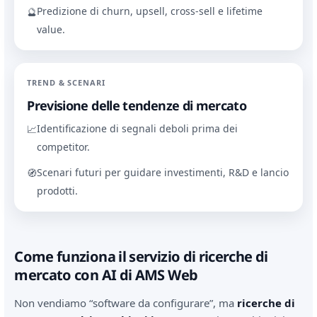
Predizione di churn, upsell, cross-sell e lifetime
🔮
value.
TREND & SCENARI
Previsione delle tendenze di mercato
Identificazione di segnali deboli prima dei
📈
competitor.
Scenari futuri per guidare investimenti, R&D e lancio
🧭
prodotti.
Come funziona il servizio di ricerche di
mercato con AI di AMS Web
Non vendiamo “software da configurare”, ma
ricerche di