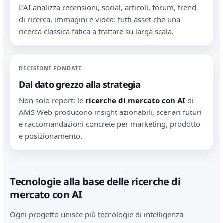
L’AI analizza recensioni, social, articoli, forum, trend
di ricerca, immagini e video: tutti asset che una
ricerca classica fatica a trattare su larga scala.
DECISIONI FONDATE
Dal dato grezzo alla strategia
Non solo report: le
ricerche di mercato con AI
di
AMS Web producono insight azionabili, scenari futuri
e raccomandazioni concrete per marketing, prodotto
e posizionamento.
Tecnologie alla base delle ricerche di
mercato con AI
Ogni progetto unisce più tecnologie di intelligenza