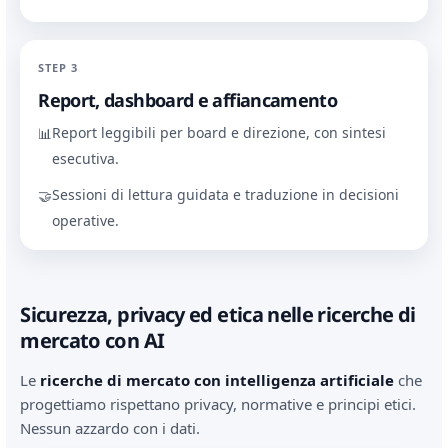
STEP 3
Report, dashboard e affiancamento
Report leggibili per board e direzione, con sintesi
📊
esecutiva.
Sessioni di lettura guidata e traduzione in decisioni
🤝
operative.
Sicurezza, privacy ed etica nelle ricerche di
mercato con AI
Le
ricerche di mercato con intelligenza artificiale
che
progettiamo rispettano privacy, normative e principi etici.
Nessun azzardo con i dati.