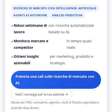
RICERCHE DI MERCATO CON INTELLIGENZA ARTIFICIALE
AGENTI AI AUTONOMI
ANALISI PREDITTIVA
Riduci settimane di
con ricerche automatizzate
lavoro
basate su AI.
Monitora mercato e
in tempo quasi
competitor
reale.
Ottieni insight
per marketing, prodotto e
azionabili
strategia.
Prenota una call sulle ricerche di mercato con
AI
Vedi i vantaggi per la tua azienda →
Ideale per PMI, consulenti, agenzie, studi di finanza agevolata e
aziende data-driven.