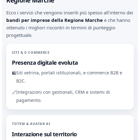
Regione Marche
Ecco i servizi che vengono inseriti più spesso all’interno dei
bandi per imprese della Regione Marche
e che hanno
ottenuto i migliori riscontri in termini di punteggio
progettuale.
SITI & E-COMMERCE
Presenza digitale evoluta
Siti vetrina, portali istituzionali, e-commerce B2B e
🛍
B2C.
Integrazioni con gestionali, CRM e sistemi di
🔗
pagamento.
TOTEM & AVATAR AI
Interazione sul territorio