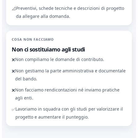
Preventivi, schede tecniche e descrizioni di progetto
📐
da allegare alla domanda.
COSA NON FACCIAMO
Non ci sostituiamo agli studi
Non compiliamo le domande di contributo.
❌
Non gestiamo la parte amministrativa e documentale
❌
del bando.
Non facciamo rendicontazioni né inviamo pratiche
❌
agli enti.
Lavoriamo in squadra con gli studi per valorizzare il
✅
progetto e aumentare il punteggio.