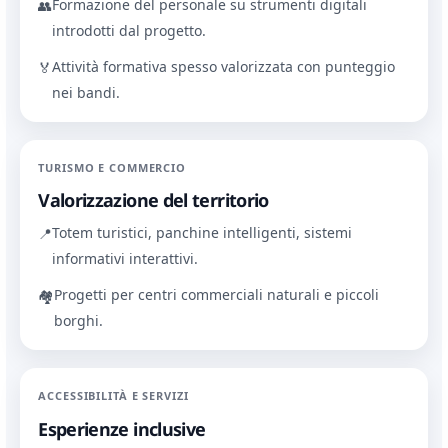
Formazione del personale su strumenti digitali
👥
introdotti dal progetto.
Attività formativa spesso valorizzata con punteggio
🏅
nei bandi.
TURISMO E COMMERCIO
Valorizzazione del territorio
Totem turistici, panchine intelligenti, sistemi
📍
informativi interattivi.
Progetti per centri commerciali naturali e piccoli
🏘
borghi.
ACCESSIBILITÀ E SERVIZI
Esperienze inclusive