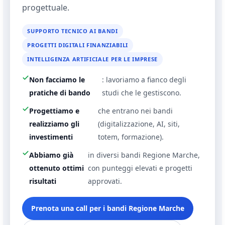
progettuale.
SUPPORTO TECNICO AI BANDI
PROGETTI DIGITALI FINANZIABILI
INTELLIGENZA ARTIFICIALE PER LE IMPRESE
Non facciamo le
: lavoriamo a fianco degli
pratiche di bando
studi che le gestiscono.
Progettiamo e
che entrano nei bandi
realizziamo gli
(digitalizzazione, AI, siti,
investimenti
totem, formazione).
Abbiamo già
in diversi bandi Regione Marche,
ottenuto ottimi
con punteggi elevati e progetti
risultati
approvati.
Prenota una call per i bandi Regione Marche