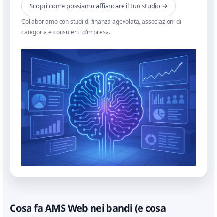
Scopri come possiamo affiancare il tuo studio →
Collaboriamo con studi di finanza agevolata, associazioni di
categoria e consulenti d’impresa.
Cosa fa AMS Web nei bandi (e cosa