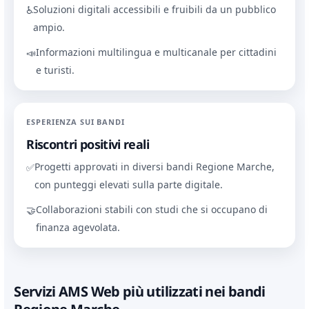
Soluzioni digitali accessibili e fruibili da un pubblico
♿
ampio.
Informazioni multilingua e multicanale per cittadini
📣
e turisti.
ESPERIENZA SUI BANDI
Riscontri positivi reali
Progetti approvati in diversi bandi Regione Marche,
✅
con punteggi elevati sulla parte digitale.
Collaborazioni stabili con studi che si occupano di
🤝
finanza agevolata.
Servizi AMS Web più utilizzati nei bandi