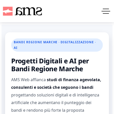
BANDI REGIONE MARCHE · DIGITALIZZAZIONE ·
AI
Progetti Digitali e AI per
Bandi Regione Marche
AMS Web affianca
studi di finanza agevolata,
consulenti e società che seguono i bandi
progettando soluzioni digitali e di intelligenza
artificiale che aumentano il punteggio dei
bandi e rendono più forte la proposta