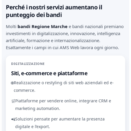
Perché i nostri servizi aumentano il
punteggio dei bandi
Molti
bandi Regione Marche
e bandi nazionali premiano
investimenti in digitalizzazione, innovazione, intelligenza
artificiale, formazione e internazionalizzazione.
Esattamente i campi in cui AMS Web lavora ogni giorno.
DIGITALIZZAZIONE
Siti, e-commerce e piattaforme
Realizzazione o restyling di siti web aziendali ed e-
🌐
commerce.
Piattaforme per vendere online, integrare CRM e
🛒
marketing automation.
Soluzioni pensate per aumentare la presenza
📲
digitale e l’export.