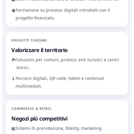
Formazione su processi digitali introdotti con il
🧠
progetto finanziato.
PROGETTI TURISMO
Valorizzare il territorio
Soluzioni per comuni, proloco, enti turistici e centri
🏞
storici.
Percorsi digitali, QR code, totem e contenuti
📱
multimediali.
COMMERCIO & RETAIL
Negozi più competitivi
Sistemi di prenotazione, fidelity, marketing
🏪