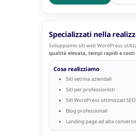
Specializzati nella reali
Sviluppiamo siti web WordPress utiliz
qualità elevata, tempi rapidi e costi 
Cosa realizziamo
Siti vetrina aziendali
Siti per professionisti
Siti WordPress ottimizzati SEO
Blog professionali
Landing page ad alta convers