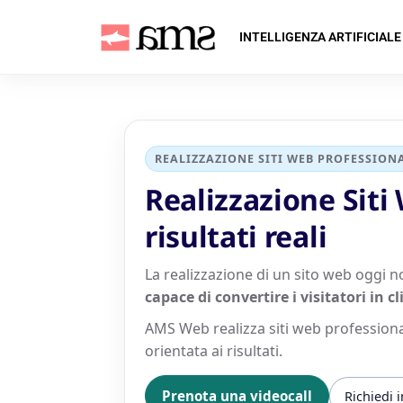
INTELLIGENZA ARTIFICIALE
REALIZZAZIONE SITI WEB PROFESSION
Realizzazione Siti
risultati reali
La realizzazione di un sito web oggi n
capace di convertire i visitatori in cl
AMS Web realizza siti web professiona
orientata ai risultati.
Prenota una videocall
Richiedi 