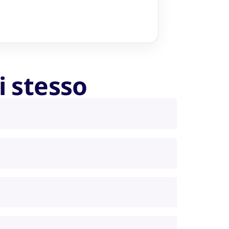
i stesso