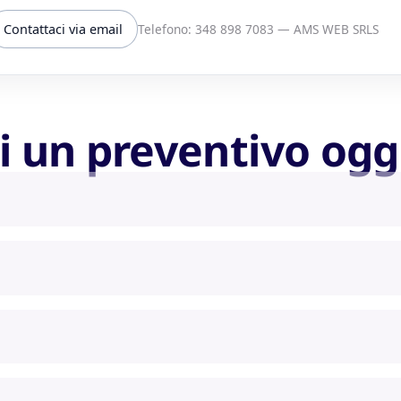
Contattaci via email
Telefono: 348 898 7083 — AMS WEB SRLS
i un preventivo ogg