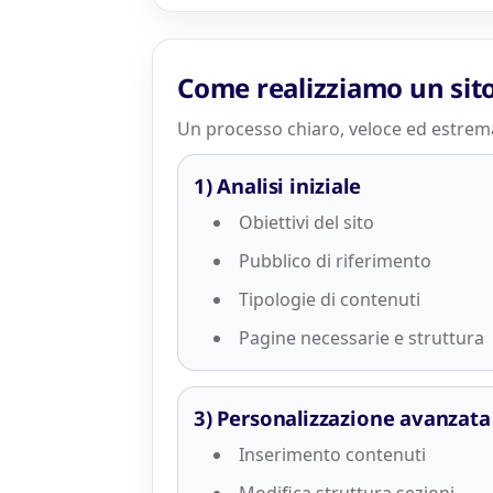
Come realizziamo un si
Un processo chiaro, veloce ed estrem
1) Analisi iniziale
Obiettivi del sito
Pubblico di riferimento
Tipologie di contenuti
Pagine necessarie e struttura
3) Personalizzazione avanzata
Inserimento contenuti