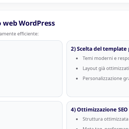
to web WordPress
amente efficiente:
2) Scelta del templat
Temi moderni e resp
Layout già ottimizzat
Personalizzazione gr
4) Ottimizzazione SEO
Struttura ottimizzat