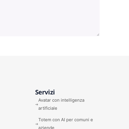
Servizi
Avatar con intelligenza
➜
artificiale
Totem con AI per comuni e
➜
aziende