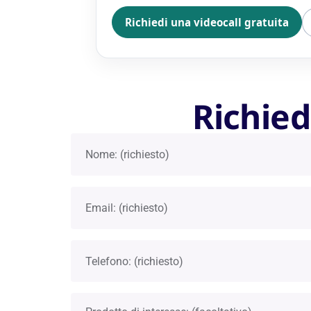
Richiedi una videocall gratuita
Richied