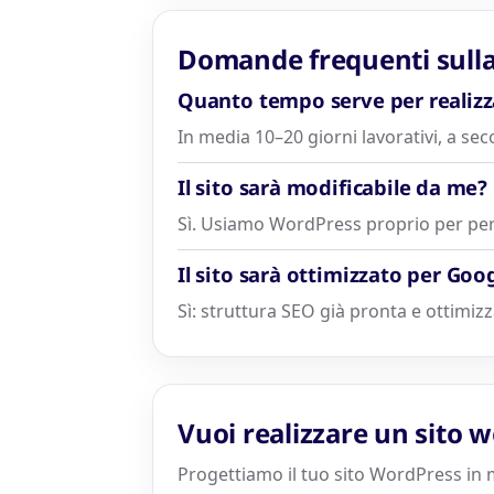
Domande frequenti sulla 
Quanto tempo serve per realizz
In media 10–20 giorni lavorativi, a se
Il sito sarà modificabile da me?
Sì. Usiamo WordPress proprio per pe
Il sito sarà ottimizzato per Goo
Sì: struttura SEO già pronta e ottimizz
Vuoi realizzare un sito 
Progettiamo il tuo sito WordPress in m