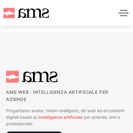
AMS WEB · INTELLIGENZA ARTIFICIALE PER
AZIENDE
Progettiamo avatar, totem intelligenti, siti web ed ecosistemi
digitali basati su
intelligenza artificiale
per aziende, enti e
professionisti.