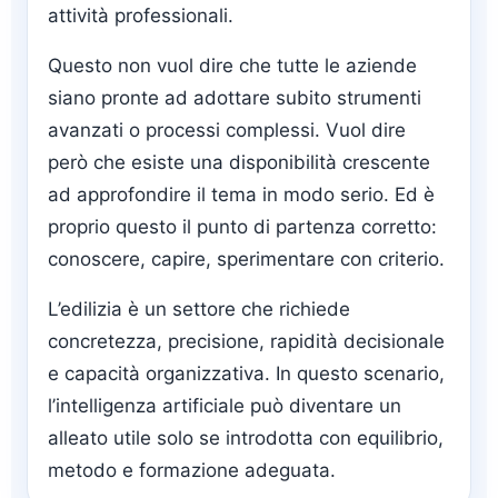
attività professionali.
Questo non vuol dire che tutte le aziende
siano pronte ad adottare subito strumenti
avanzati o processi complessi. Vuol dire
però che esiste una disponibilità crescente
ad approfondire il tema in modo serio. Ed è
proprio questo il punto di partenza corretto:
conoscere, capire, sperimentare con criterio.
L’edilizia è un settore che richiede
concretezza, precisione, rapidità decisionale
e capacità organizzativa. In questo scenario,
l’intelligenza artificiale può diventare un
alleato utile solo se introdotta con equilibrio,
metodo e formazione adeguata.