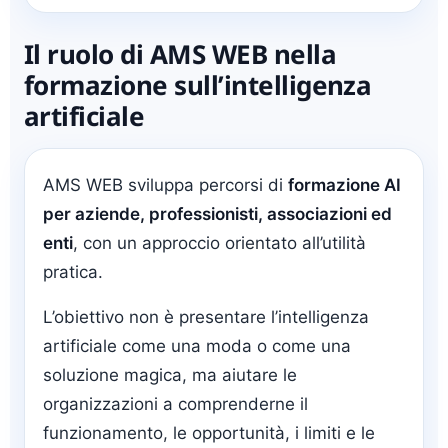
Il ruolo di AMS WEB nella
formazione sull’intelligenza
artificiale
AMS WEB sviluppa percorsi di
formazione AI
per aziende, professionisti, associazioni ed
enti
, con un approccio orientato all’utilità
pratica.
L’obiettivo non è presentare l’intelligenza
artificiale come una moda o come una
soluzione magica, ma aiutare le
organizzazioni a comprenderne il
funzionamento, le opportunità, i limiti e le