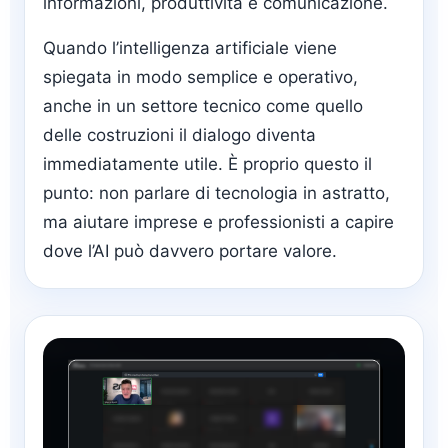
informazioni, produttività e comunicazione.
Quando l’intelligenza artificiale viene
spiegata in modo semplice e operativo,
anche in un settore tecnico come quello
delle costruzioni il dialogo diventa
immediatamente utile. È proprio questo il
punto: non parlare di tecnologia in astratto,
ma aiutare imprese e professionisti a capire
dove l’AI può davvero portare valore.