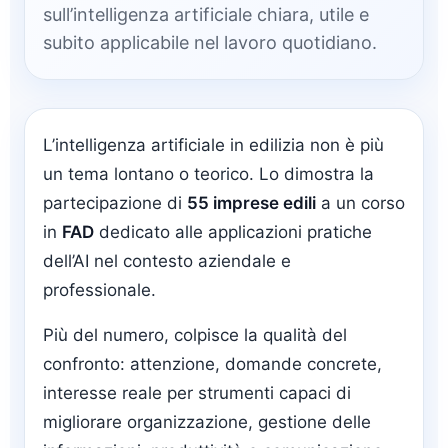
sull’intelligenza artificiale chiara, utile e
subito applicabile nel lavoro quotidiano.
L’intelligenza artificiale in edilizia non è più
un tema lontano o teorico. Lo dimostra la
partecipazione di
55 imprese edili
a un corso
in
FAD
dedicato alle applicazioni pratiche
dell’AI nel contesto aziendale e
professionale.
Più del numero, colpisce la qualità del
confronto: attenzione, domande concrete,
interesse reale per strumenti capaci di
migliorare organizzazione, gestione delle