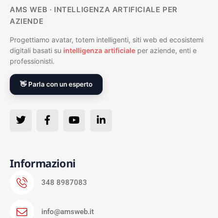
AMS WEB · INTELLIGENZA ARTIFICIALE PER
AZIENDE
Progettiamo avatar, totem intelligenti, siti web ed ecosistemi
digitali basati su
intelligenza artificiale
per aziende, enti e
professionisti.
👋 Parla con un esperto
Informazioni
348 8987083
info@amsweb.it