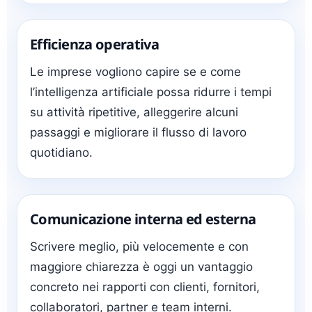
Efficienza operativa
Le imprese vogliono capire se e come
l’intelligenza artificiale possa ridurre i tempi
su attività ripetitive, alleggerire alcuni
passaggi e migliorare il flusso di lavoro
quotidiano.
Comunicazione interna ed esterna
Scrivere meglio, più velocemente e con
maggiore chiarezza è oggi un vantaggio
concreto nei rapporti con clienti, fornitori,
collaboratori, partner e team interni.