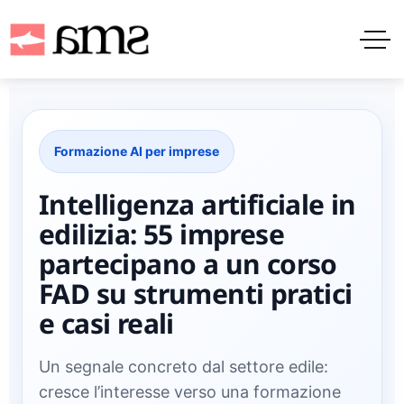
Formazione AI per imprese
Intelligenza artificiale in
edilizia: 55 imprese
partecipano a un corso
FAD su strumenti pratici
e casi reali
Un segnale concreto dal settore edile:
cresce l’interesse verso una formazione