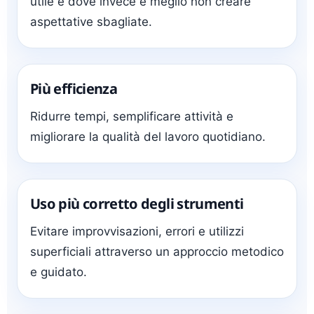
utile e dove invece è meglio non creare
aspettative sbagliate.
Più efficienza
Ridurre tempi, semplificare attività e
migliorare la qualità del lavoro quotidiano.
Uso più corretto degli strumenti
Evitare improvvisazioni, errori e utilizzi
superficiali attraverso un approccio metodico
e guidato.