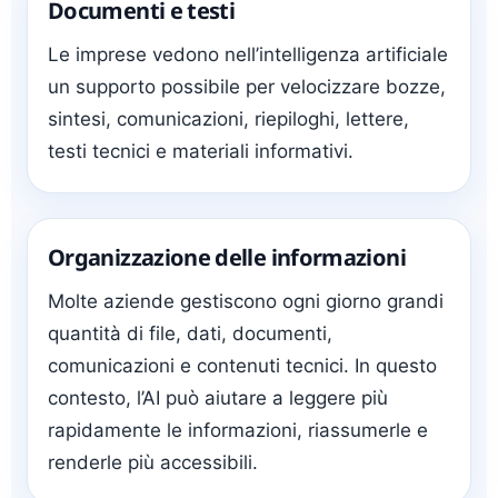
Documenti e testi
Le imprese vedono nell’intelligenza artificiale
un supporto possibile per velocizzare bozze,
sintesi, comunicazioni, riepiloghi, lettere,
testi tecnici e materiali informativi.
Organizzazione delle informazioni
Molte aziende gestiscono ogni giorno grandi
quantità di file, dati, documenti,
comunicazioni e contenuti tecnici. In questo
contesto, l’AI può aiutare a leggere più
rapidamente le informazioni, riassumerle e
renderle più accessibili.