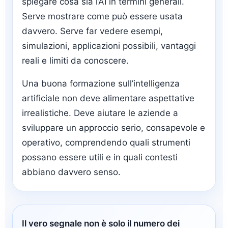
spiegare cosa sia l’AI in termini generali.
Serve mostrare come può essere usata
davvero. Serve far vedere esempi,
simulazioni, applicazioni possibili, vantaggi
reali e limiti da conoscere.
Una buona formazione sull’intelligenza
artificiale non deve alimentare aspettative
irrealistiche. Deve aiutare le aziende a
sviluppare un approccio serio, consapevole e
operativo, comprendendo quali strumenti
possano essere utili e in quali contesti
abbiano davvero senso.
Il vero segnale non è solo il numero dei