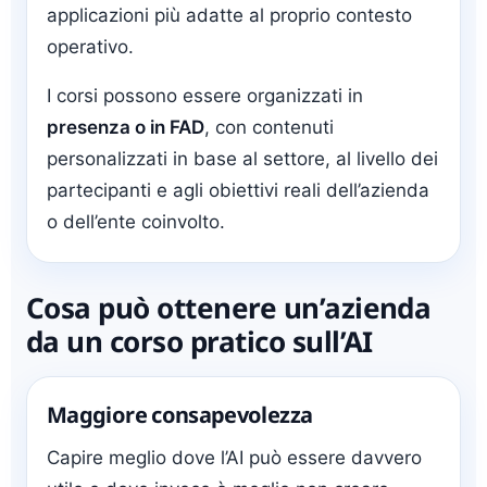
applicazioni più adatte al proprio contesto
operativo.
I corsi possono essere organizzati in
presenza o in FAD
, con contenuti
personalizzati in base al settore, al livello dei
partecipanti e agli obiettivi reali dell’azienda
o dell’ente coinvolto.
Cosa può ottenere un’azienda
da un corso pratico sull’AI
Maggiore consapevolezza
Capire meglio dove l’AI può essere davvero