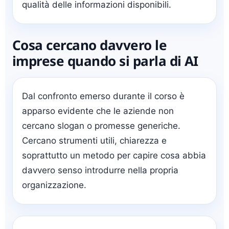
qualità delle informazioni disponibili.
Cosa cercano davvero le
imprese quando si parla di AI
Dal confronto emerso durante il corso è
apparso evidente che le aziende non
cercano slogan o promesse generiche.
Cercano strumenti utili, chiarezza e
soprattutto un metodo per capire cosa abbia
davvero senso introdurre nella propria
organizzazione.