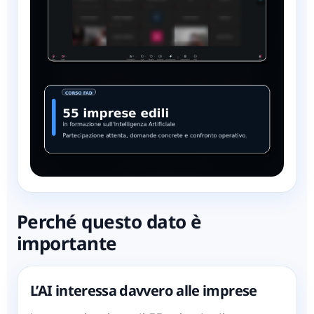
Perché questo dato è
importante
L’AI interessa davvero alle imprese