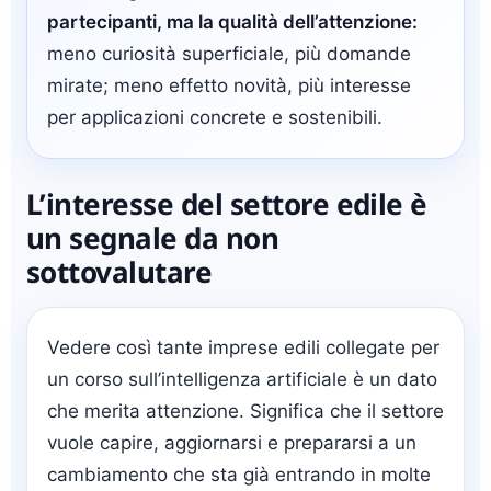
partecipanti, ma la qualità dell’attenzione:
meno curiosità superficiale, più domande
mirate; meno effetto novità, più interesse
per applicazioni concrete e sostenibili.
L’interesse del settore edile è
un segnale da non
sottovalutare
Vedere così tante imprese edili collegate per
un corso sull’intelligenza artificiale è un dato
che merita attenzione. Significa che il settore
vuole capire, aggiornarsi e prepararsi a un
cambiamento che sta già entrando in molte