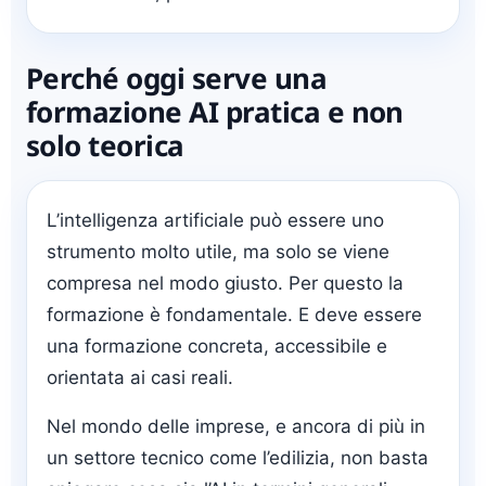
Perché oggi serve una
formazione AI pratica e non
solo teorica
L’intelligenza artificiale può essere uno
strumento molto utile, ma solo se viene
compresa nel modo giusto. Per questo la
formazione è fondamentale. E deve essere
una formazione concreta, accessibile e
orientata ai casi reali.
Nel mondo delle imprese, e ancora di più in
un settore tecnico come l’edilizia, non basta