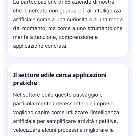
La partecipazione di 55 aziende dimostra
che il mercato non guarda più all’intelligenza
artificiale come a una curiosità o a una moda
del momento, ma come a uno strumento che
merita attenzione, comprensione e
applicazione concreta.
Il settore edile cerca applicazioni
pratiche
Nel settore edile questo passaggio è
particolarmente interessante. Le imprese
vogliono capire come utilizzare l’intelligenza
artificiale per semplificare attività ripetitive,
velocizzare alcuni processi e migliorare la