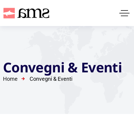
Convegni & Eventi
Home
Convegni & Eventi