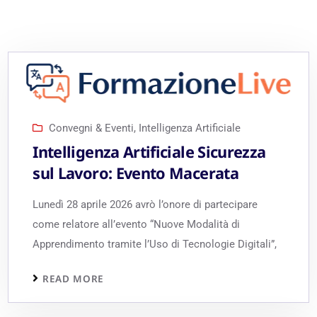
Convegni & Eventi
,
Intelligenza Artificiale
Intelligenza Artificiale Sicurezza
sul Lavoro: Evento Macerata
Lunedì 28 aprile 2026 avrò l’onore di partecipare
come relatore all’evento “Nuove Modalità di
Apprendimento tramite l’Uso di Tecnologie Digitali”,
READ MORE