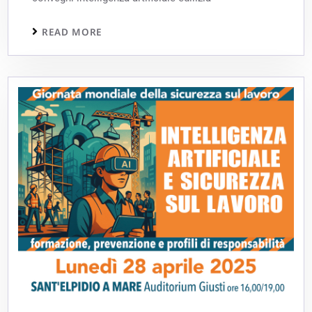
READ MORE