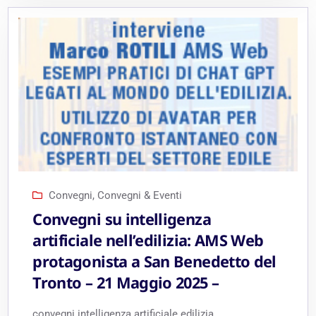
Convegni
,
Convegni & Eventi
Convegni su intelligenza
artificiale nell’edilizia: AMS Web
protagonista a San Benedetto del
Tronto – 21 Maggio 2025 –
convegni intelligenza artificiale edilizia