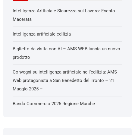
Intelligenza Artificiale Sicurezza sul Lavoro: Evento
Macerata
Intelligenza artificiale edilizia
Biglietto da visita con AI – AMS WEB lancia un nuovo
prodotto
Convegni su intelligenza artificiale nell’edilizia: AMS
Web protagonista a San Benedetto del Tronto – 21
Maggio 2025 –
Bando Commercio 2025 Regione Marche