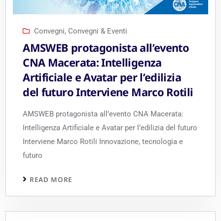
Convegni
,
Convegni & Eventi
AMSWEB protagonista all’evento
CNA Macerata: Intelligenza
Artificiale e Avatar per l’edilizia
del futuro Interviene Marco Rotili
AMSWEB protagonista all’evento CNA Macerata:
Intelligenza Artificiale e Avatar per l’edilizia del futuro
Interviene Marco Rotili Innovazione, tecnologia e
futuro
READ MORE