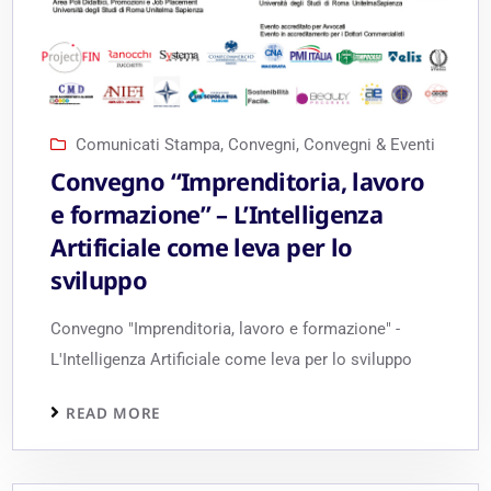
Comunicati Stampa
,
Convegni
,
Convegni & Eventi
Convegno “Imprenditoria, lavoro
e formazione” – L’Intelligenza
Artificiale come leva per lo
sviluppo
Convegno "Imprenditoria, lavoro e formazione" -
L'Intelligenza Artificiale come leva per lo sviluppo
READ MORE