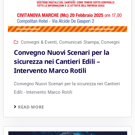
Convegni & Eventi
,
Comunicati Stampa
,
Convegni
Convegno Nuovi Scenari per la
sicurezza nei Cantieri Edili –
Intervento Marco Rotili
Convegno Nuovi Scenari per la sicurezza nei Cantieri
Edili - Intervento Marco Rotili
READ MORE