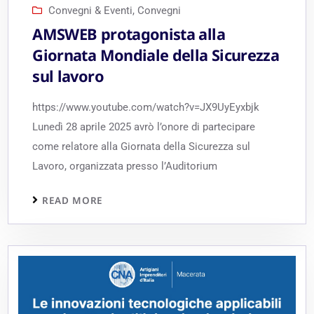
Convegni & Eventi
,
Convegni
AMSWEB protagonista alla
Giornata Mondiale della Sicurezza
sul lavoro
https://www.youtube.com/watch?v=JX9UyEyxbjk
Lunedì 28 aprile 2025 avrò l’onore di partecipare
come relatore alla Giornata della Sicurezza sul
Lavoro, organizzata presso l’Auditorium
READ MORE