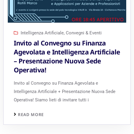
Intelligenza Artificiale
,
Convegni & Eventi
Invito al Convegno su Finanza
Agevolata e Intelligenza Artificiale
– Presentazione Nuova Sede
Operativa!
Invito al Convegno su Finanza Agevolata e
Intelligenza Artificiale + Presentazione Nuova Sede
Operativa! Siamo lieti di invitare tutti i
READ MORE