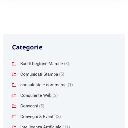
Categorie
Bandi Regione Marche
(3)
Comunicati Stampa
(5)
consulente e-commerce
(1)
Consulente Web
(3)
Convegni
(5)
Convegni & Eventi
(8)
Intelligenza Artificiale
(11)