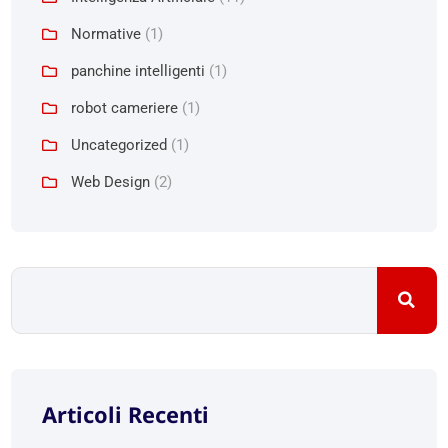
Normative
(1)
panchine intelligenti
(1)
robot cameriere
(1)
Uncategorized
(1)
Web Design
(2)
Articoli Recenti