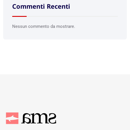
Commenti Recenti
Nessun commento da mostrare.