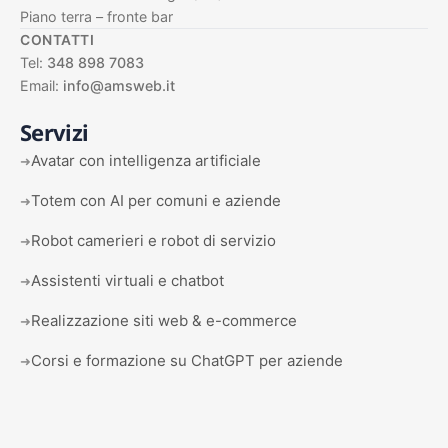
Piano terra – fronte bar
CONTATTI
Tel:
348 898 7083
Email:
info@amsweb.it
Servizi
Avatar con intelligenza artificiale
➜
Totem con AI per comuni e aziende
➜
Robot camerieri e robot di servizio
➜
Assistenti virtuali e chatbot
➜
Realizzazione siti web & e-commerce
➜
Corsi e formazione su ChatGPT per aziende
➜