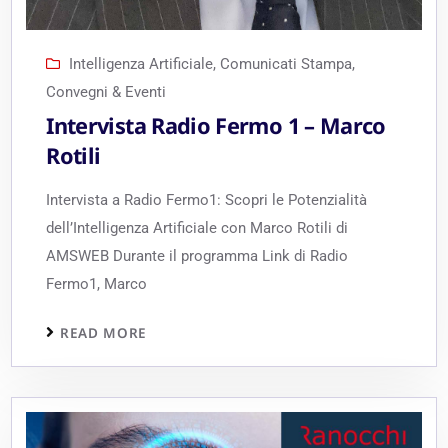
Intelligenza Artificiale
,
Comunicati Stampa
,
Convegni & Eventi
Intervista Radio Fermo 1 – Marco
Rotili
Intervista a Radio Fermo1: Scopri le Potenzialità
dell’Intelligenza Artificiale con Marco Rotili di
AMSWEB Durante il programma Link di Radio
Fermo1, Marco
READ MORE